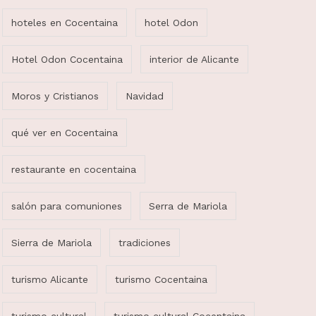
hoteles en Cocentaina
hotel Odon
Hotel Odon Cocentaina
interior de Alicante
Moros y Cristianos
Navidad
qué ver en Cocentaina
restaurante en cocentaina
salón para comuniones
Serra de Mariola
Sierra de Mariola
tradiciones
turismo Alicante
turismo Cocentaina