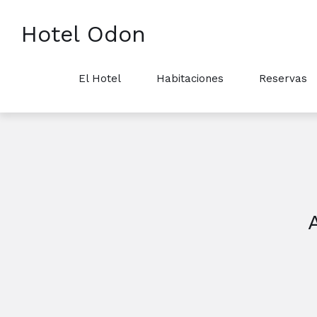
Hotel Odon
El Hotel
Habitaciones
Reservas