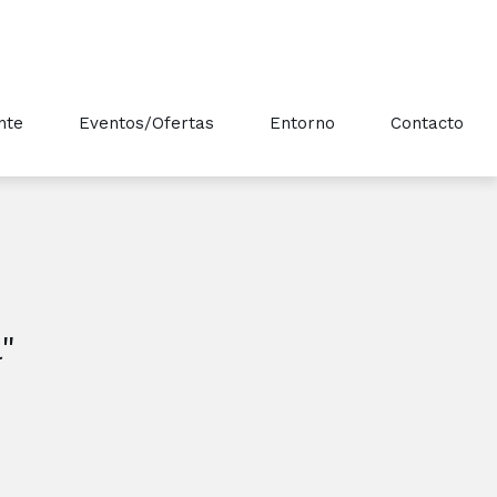
nte
Eventos/Ofertas
Entorno
Contacto
"