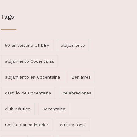
Tags
50 aniversario UNDEF
alojamiento
alojamiento Cocentaina
alojamiento en Cocentaina
Beniarrés
castillo de Cocentaina
celebraciones
club náutico
Cocentaina
Costa Blanca interior
cultura local