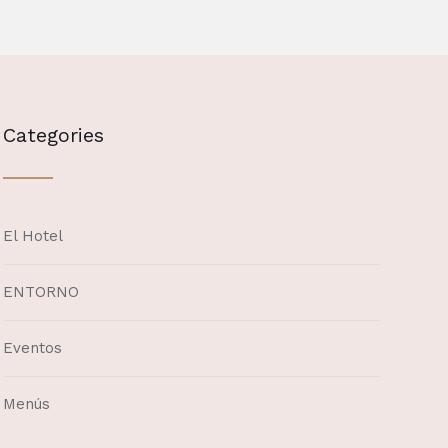
Categories
El Hotel
ENTORNO
Eventos
Menús