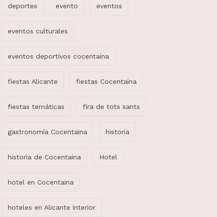
deportes
evento
eventos
eventos culturales
eventos deportivos cocentaina
fiestas Alicante
fiestas Cocentaina
fiestas temáticas
fira de tots sants
gastronomía Cocentaina
historia
historia de Cocentaina
Hotel
hotel en Cocentaina
hoteles en Alicante interior