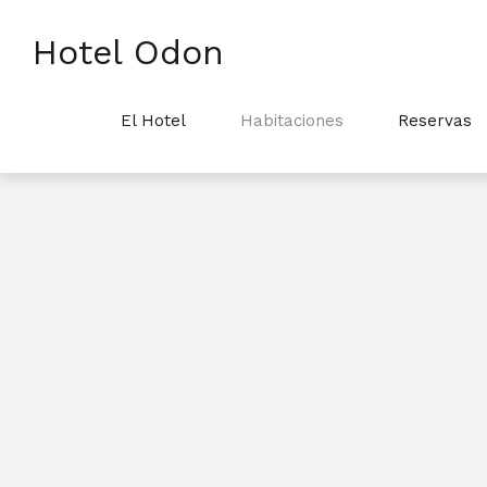
Hotel Odon
El Hotel
Habitaciones
Reservas