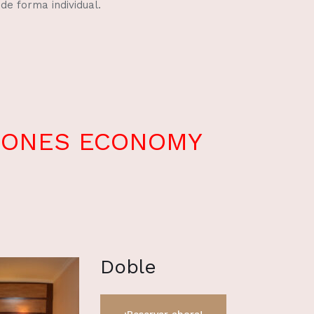
de forma individual.
CIONES ECONOMY
Doble