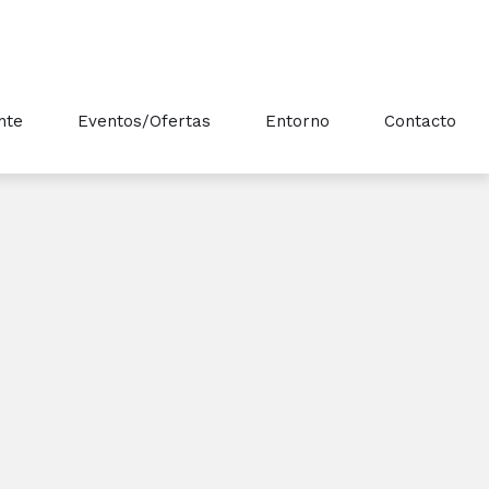
nte
Eventos/Ofertas
Entorno
Contacto