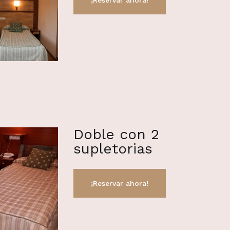
Doble con 2
supletorias