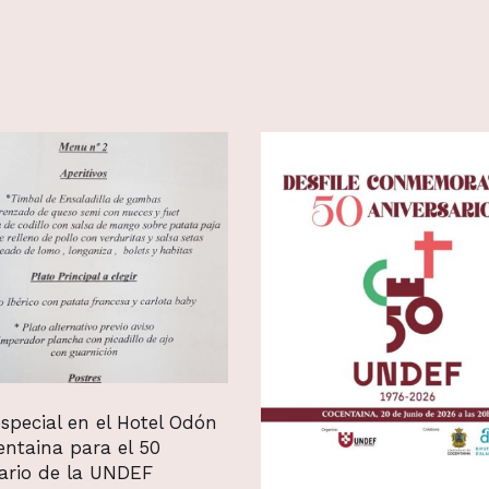
special en el Hotel Odón
entaina para el 50
sario de la UNDEF