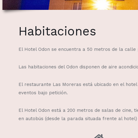
Habitaciones
El Hotel Odon se encuentra a 50 metros de la calle 
Las habitaciones del Odon disponen de aire acondicio
El restaurante Las Moreras está ubicado en el hotel
eventos bajo petición.
El Hotel Odon está a 200 metros de salas de cine, ti
en autobús (desde la parada situada frente al hotel