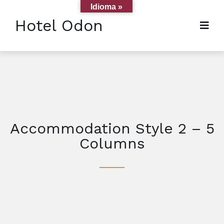
Idioma »
Hotel Odon
Accommodation Style 2 – 5
Columns