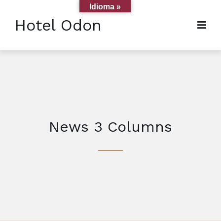
Idioma »
Hotel Odon
News 3 Columns