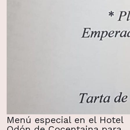
Menú especial en el Hotel
Odón de Cocentaina para