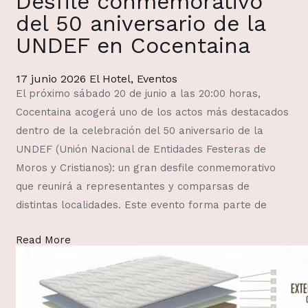
Desfile conmemorativo
del 50 aniversario de la
UNDEF en Cocentaina
17 junio 2026
El Hotel
,
Eventos
El próximo sábado 20 de junio a las 20:00 horas,
Cocentaina acogerá uno de los actos más destacados
dentro de la celebración del 50 aniversario de la
UNDEF (Unión Nacional de Entidades Festeras de
Moros y Cristianos): un gran desfile conmemorativo
que reunirá a representantes y comparsas de
distintas localidades. Este evento forma parte de
Read More