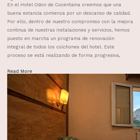
En el Hotel Odon de Cocentaina creemos que una
buena estancia comienza por un descanso de calidad.
Por ello, dentro de nuestro compromiso con la mejora
continua de nuestras instalaciones y servicios, hemos
puesto en marcha un programa de renovación
integral de todos los colchones del hotel. Este
proceso se está realizando de forma progresiva,
Read More