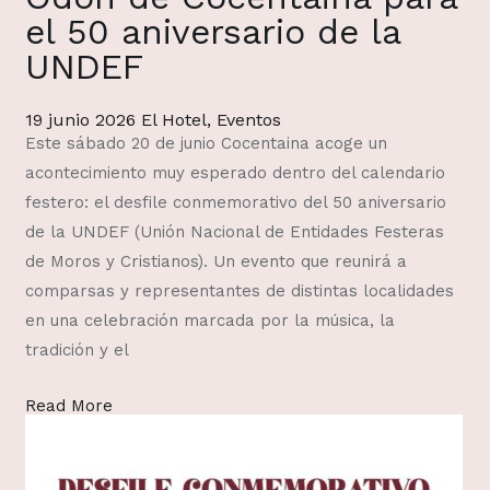
el 50 aniversario de la
UNDEF
19 junio 2026
El Hotel
,
Eventos
Este sábado 20 de junio Cocentaina acoge un
acontecimiento muy esperado dentro del calendario
festero: el desfile conmemorativo del 50 aniversario
de la UNDEF (Unión Nacional de Entidades Festeras
de Moros y Cristianos). Un evento que reunirá a
comparsas y representantes de distintas localidades
en una celebración marcada por la música, la
tradición y el
Read More