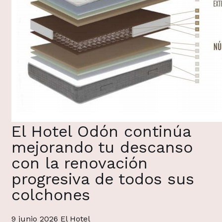
El Hotel Odón continúa
mejorando tu descanso
con la renovación
progresiva de todos sus
colchones
9 junio 2026
El Hotel