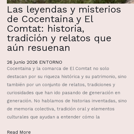
Las leyendas y misterios
de Cocentaina y El
Comtat: historia,
tradición y relatos que
aún resuenan
26 junio 2026
ENTORNO
Cocentaina y la comarca de El Comtat no solo
destacan por su riqueza histórica y su patrimonio, sino
también por un conjunto de relatos, tradiciones y
curiosidades que han ido pasando de generación en
generación. No hablamos de historias inventadas, sino
de memoria colectiva, tradición oral y elementos
culturales que ayudan a entender cómo la
Read More