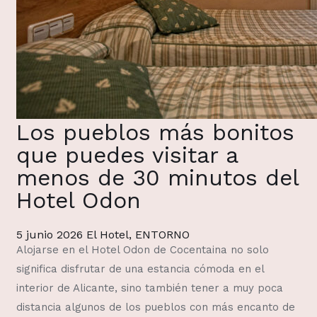
Los pueblos más bonitos
que puedes visitar a
menos de 30 minutos del
Hotel Odon
5 junio 2026
El Hotel
,
ENTORNO
Alojarse en el Hotel Odon de Cocentaina no solo
significa disfrutar de una estancia cómoda en el
interior de Alicante, sino también tener a muy poca
distancia algunos de los pueblos con más encanto de