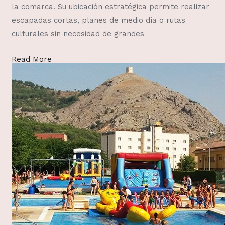
la comarca. Su ubicación estratégica permite realizar
escapadas cortas, planes de medio día o rutas
culturales sin necesidad de grandes
Read More