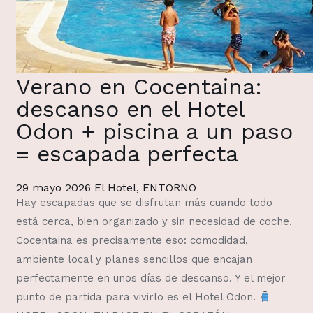
Verano en Cocentaina:
descanso en el Hotel
Odon + piscina a un paso
= escapada perfecta
29 mayo 2026
El Hotel
,
ENTORNO
Hay escapadas que se disfrutan más cuando todo
está cerca, bien organizado y sin necesidad de coche.
Cocentaina es precisamente eso: comodidad,
ambiente local y planes sencillos que encajan
perfectamente en unos días de descanso. Y el mejor
punto de partida para vivirlo es el Hotel Odon.