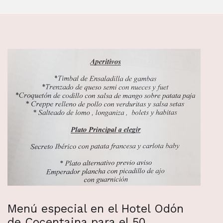
Menú especial en el Hotel Odón
de Cocentaina para el 50