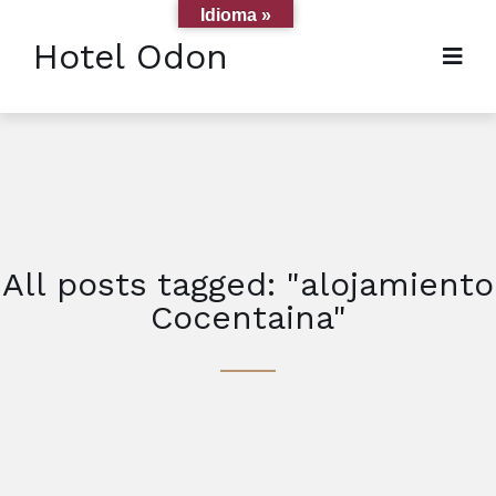
Idioma »
Hotel Odon
All posts tagged: "alojamiento
Cocentaina"