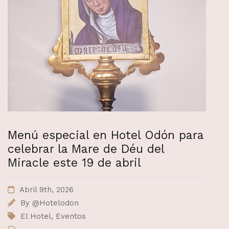
Menú especial en Hotel Odón para
celebrar la Mare de Déu del
Miracle este 19 de abril
Abril 9th, 2026
By
@Hotelodon
El Hotel
,
Eventos