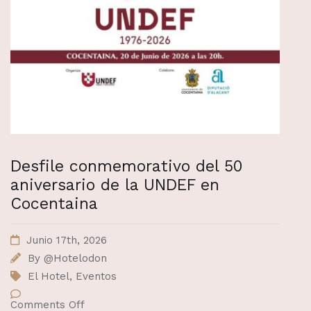
Desfile conmemorativo del 50
aniversario de la UNDEF en
Cocentaina
Junio 17th, 2026
By
@Hotelodon
El Hotel
,
Eventos
Comments Off