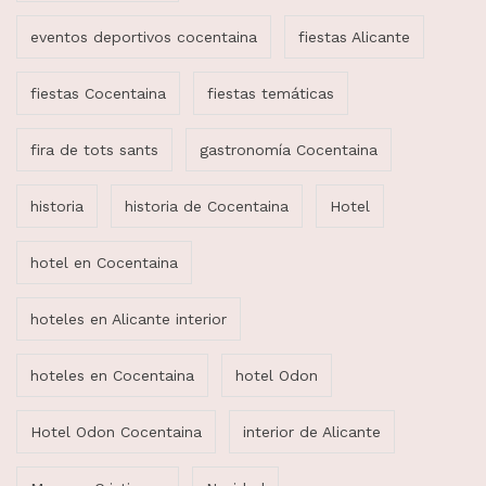
eventos deportivos cocentaina
fiestas Alicante
fiestas Cocentaina
fiestas temáticas
fira de tots sants
gastronomía Cocentaina
historia
historia de Cocentaina
Hotel
hotel en Cocentaina
hoteles en Alicante interior
hoteles en Cocentaina
hotel Odon
Hotel Odon Cocentaina
interior de Alicante