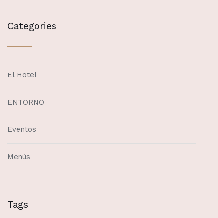
Categories
El Hotel
ENTORNO
Eventos
Menús
Tags