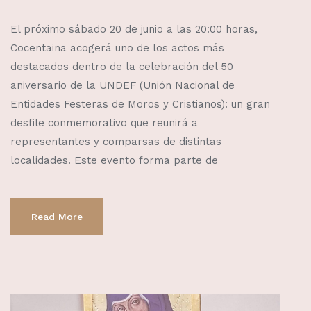
El próximo sábado 20 de junio a las 20:00 horas,
Cocentaina acogerá uno de los actos más
destacados dentro de la celebración del 50
aniversario de la UNDEF (Unión Nacional de
Entidades Festeras de Moros y Cristianos): un gran
desfile conmemorativo que reunirá a
representantes y comparsas de distintas
localidades. Este evento forma parte de
Read More