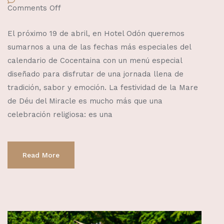
Comments Off
El próximo 19 de abril, en Hotel Odón queremos
sumarnos a una de las fechas más especiales del
calendario de Cocentaina con un menú especial
diseñado para disfrutar de una jornada llena de
tradición, sabor y emoción. La festividad de la Mare
de Déu del Miracle es mucho más que una
celebración religiosa: es una
Read More