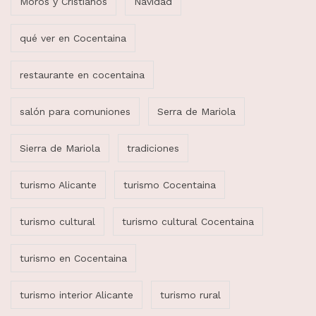
Moros y Cristianos
Navidad
qué ver en Cocentaina
restaurante en cocentaina
salón para comuniones
Serra de Mariola
Sierra de Mariola
tradiciones
turismo Alicante
turismo Cocentaina
turismo cultural
turismo cultural Cocentaina
turismo en Cocentaina
turismo interior Alicante
turismo rural