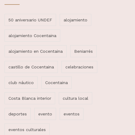
50 aniversario UNDEF
alojamiento
alojamiento Cocentaina
alojamiento en Cocentaina
Beniarrés
castillo de Cocentaina
celebraciones
club náutico
Cocentaina
Costa Blanca interior
cultura local
deportes
evento
eventos
eventos culturales