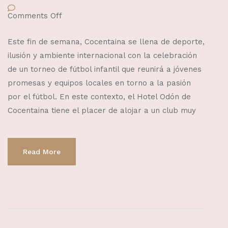
Comments Off
Este fin de semana, Cocentaina se llena de deporte,
ilusión y ambiente internacional con la celebración
de un torneo de fútbol infantil que reunirá a jóvenes
promesas y equipos locales en torno a la pasión
por el fútbol. En este contexto, el Hotel Odón de
Cocentaina tiene el placer de alojar a un club muy
Read More