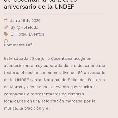
aniversario de la UNDEF
Junio 19th, 2026
By
@Hotelodon
El Hotel
,
Eventos
Comments Off
Este sábado 20 de junio Cocentaina acoge un
acontecimiento muy esperado dentro del calendario
festero: el desfile conmemorativo del 50 aniversario
de la UNDEF (Unión Nacional de Entidades Festeras
de Moros y Cristianos). Un evento que reunirá a
comparsas y representantes de distintas
localidades en una celebración marcada por la
música, la tradición y el