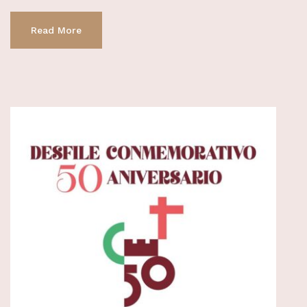
Read More