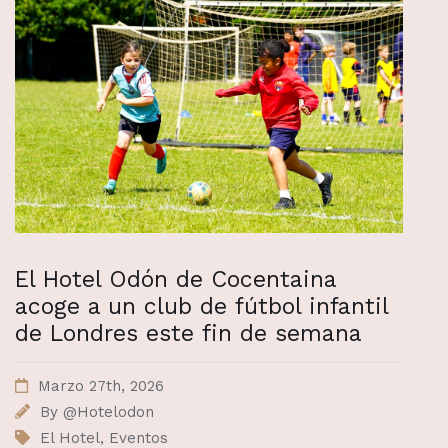
El Hotel Odón de Cocentaina
acoge a un club de fútbol infantil
de Londres este fin de semana
Marzo 27th, 2026
By
@Hotelodon
El Hotel
,
Eventos