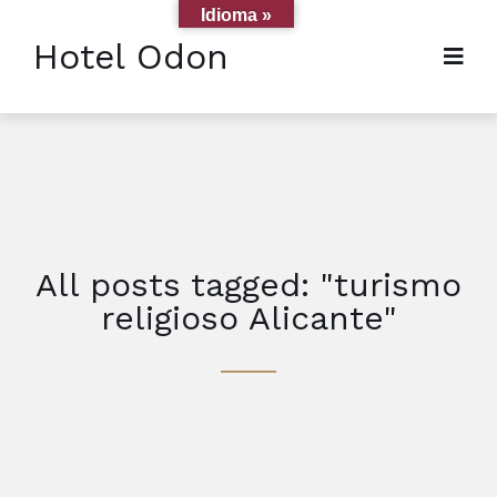
Idioma »
Hotel Odon
All posts tagged: "turismo
religioso Alicante"