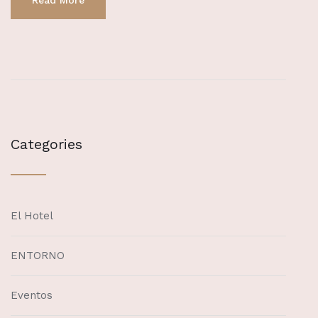
Read More
Categories
El Hotel
ENTORNO
Eventos