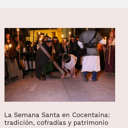
La Semana Santa en Cocentaina:
tradición, cofradías y patrimonio