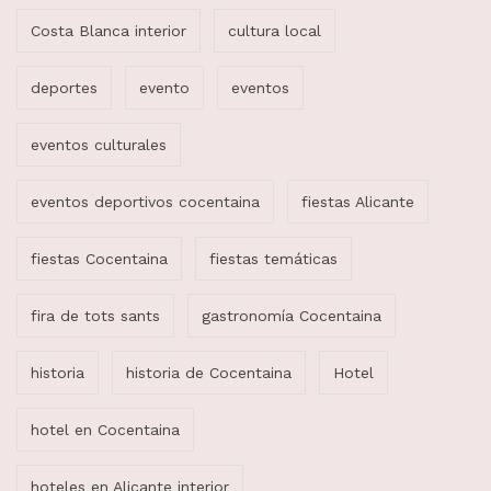
Costa Blanca interior
cultura local
deportes
evento
eventos
eventos culturales
eventos deportivos cocentaina
fiestas Alicante
fiestas Cocentaina
fiestas temáticas
fira de tots sants
gastronomía Cocentaina
historia
historia de Cocentaina
Hotel
hotel en Cocentaina
hoteles en Alicante interior