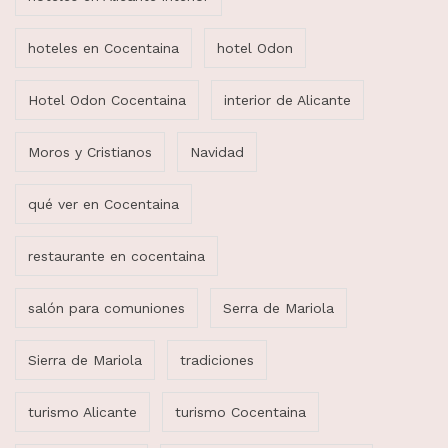
hoteles en Cocentaina
hotel Odon
Hotel Odon Cocentaina
interior de Alicante
Moros y Cristianos
Navidad
qué ver en Cocentaina
restaurante en cocentaina
salón para comuniones
Serra de Mariola
Sierra de Mariola
tradiciones
turismo Alicante
turismo Cocentaina