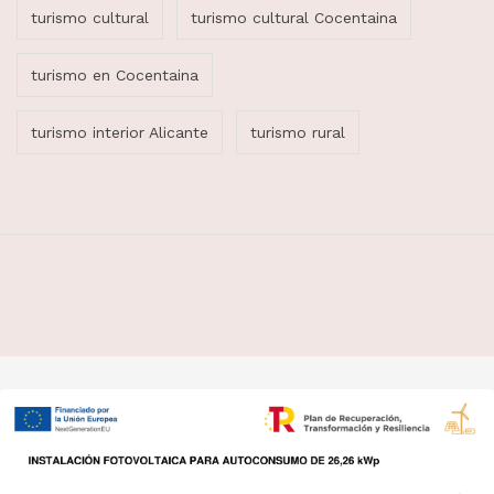
turismo cultural
turismo cultural Cocentaina
turismo en Cocentaina
turismo interior Alicante
turismo rural