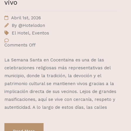
vivo
Abril 1st, 2026
By
@Hotelodon
El Hotel
,
Eventos
Comments Off
La Semana Santa en Cocentaina es una de las
celebraciones religiosas más representativas del
municipio, donde la tradición, la devoción y el
patrimonio cultural se mantienen vivos gracias a la
implicación directa de sus vecinos. Lejos de grandes
masificaciones, aquí se vive con cercanía, respeto y
autenticidad. A lo largo de estos días, las calles