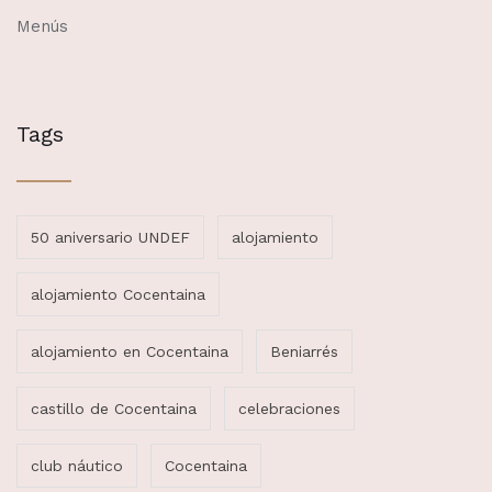
Menús
Tags
50 aniversario UNDEF
alojamiento
alojamiento Cocentaina
alojamiento en Cocentaina
Beniarrés
castillo de Cocentaina
celebraciones
club náutico
Cocentaina