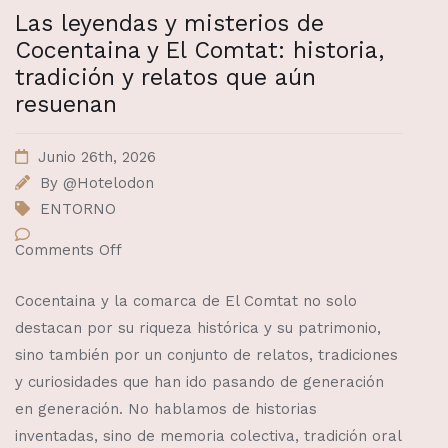
Las leyendas y misterios de
Cocentaina y El Comtat: historia,
tradición y relatos que aún
resuenan
Junio 26th, 2026
By
@Hotelodon
ENTORNO
Comments Off
Cocentaina y la comarca de El Comtat no solo
destacan por su riqueza histórica y su patrimonio,
sino también por un conjunto de relatos, tradiciones
y curiosidades que han ido pasando de generación
en generación. No hablamos de historias
inventadas, sino de memoria colectiva, tradición oral