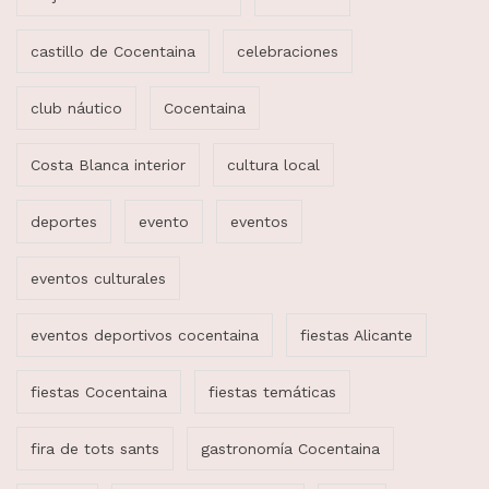
castillo de Cocentaina
celebraciones
club náutico
Cocentaina
Costa Blanca interior
cultura local
deportes
evento
eventos
eventos culturales
eventos deportivos cocentaina
fiestas Alicante
fiestas Cocentaina
fiestas temáticas
fira de tots sants
gastronomía Cocentaina