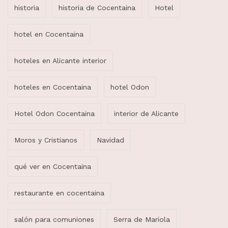
historia
historia de Cocentaina
Hotel
hotel en Cocentaina
hoteles en Alicante interior
hoteles en Cocentaina
hotel Odon
Hotel Odon Cocentaina
interior de Alicante
Moros y Cristianos
Navidad
qué ver en Cocentaina
restaurante en cocentaina
salón para comuniones
Serra de Mariola