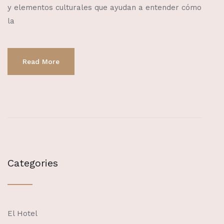
y elementos culturales que ayudan a entender cómo
la
Read More
Categories
El Hotel