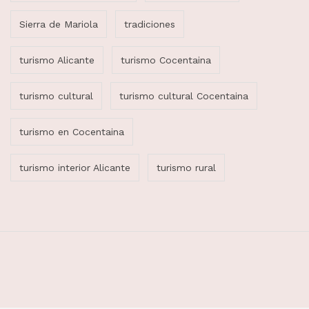
Sierra de Mariola
tradiciones
turismo Alicante
turismo Cocentaina
turismo cultural
turismo cultural Cocentaina
turismo en Cocentaina
turismo interior Alicante
turismo rural