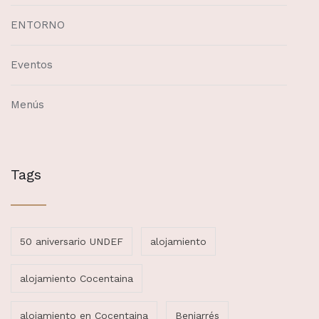
ENTORNO
Eventos
Menús
Tags
50 aniversario UNDEF
alojamiento
alojamiento Cocentaina
alojamiento en Cocentaina
Beniarrés