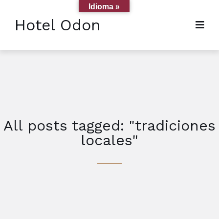
Idioma »
Hotel Odon
All posts tagged: "tradiciones
locales"