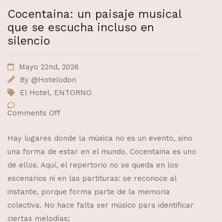
Cocentaina: un paisaje musical
que se escucha incluso en
silencio
Mayo 22nd, 2026
By
@Hotelodon
El Hotel
,
ENTORNO
Comments Off
Hay lugares donde la música no es un evento, sino
una forma de estar en el mundo. Cocentaina es uno
de ellos. Aquí, el repertorio no se queda en los
escenarios ni en las partituras: se reconoce al
instante, porque forma parte de la memoria
colectiva. No hace falta ser músico para identificar
ciertas melodías;