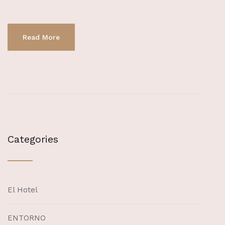
Read More
Categories
El Hotel
ENTORNO