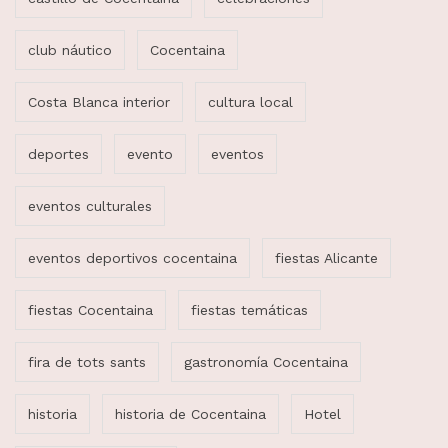
club náutico
Cocentaina
Costa Blanca interior
cultura local
deportes
evento
eventos
eventos culturales
eventos deportivos cocentaina
fiestas Alicante
fiestas Cocentaina
fiestas temáticas
fira de tots sants
gastronomía Cocentaina
historia
historia de Cocentaina
Hotel