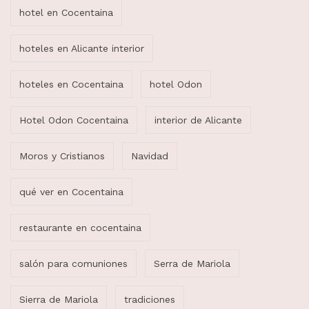
hotel en Cocentaina
hoteles en Alicante interior
hoteles en Cocentaina
hotel Odon
Hotel Odon Cocentaina
interior de Alicante
Moros y Cristianos
Navidad
qué ver en Cocentaina
restaurante en cocentaina
salón para comuniones
Serra de Mariola
Sierra de Mariola
tradiciones