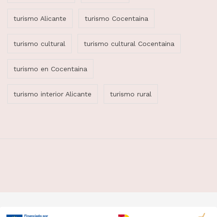
turismo Alicante
turismo Cocentaina
turismo cultural
turismo cultural Cocentaina
turismo en Cocentaina
turismo interior Alicante
turismo rural