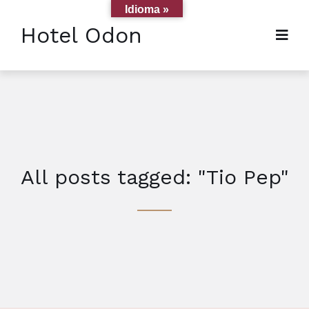
Idioma »
Hotel Odon
All posts tagged: "Tio Pep"