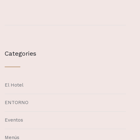
Categories
El Hotel
ENTORNO
Eventos
Menús