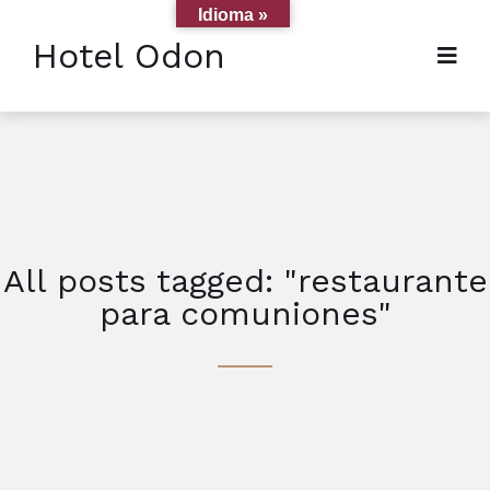
Idioma »
Hotel Odon
All posts tagged: "restaurante
para comuniones"