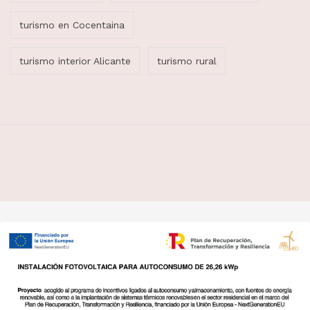
turismo en Cocentaina
turismo interior Alicante
turismo rural