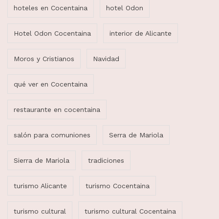
hoteles en Cocentaina
hotel Odon
Hotel Odon Cocentaina
interior de Alicante
Moros y Cristianos
Navidad
qué ver en Cocentaina
restaurante en cocentaina
salón para comuniones
Serra de Mariola
Sierra de Mariola
tradiciones
turismo Alicante
turismo Cocentaina
turismo cultural
turismo cultural Cocentaina