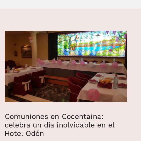
Comuniones en Cocentaina:
celebra un día inolvidable en el
Hotel Odón