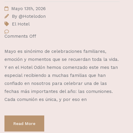
Mayo 13th, 2026
By
@Hotelodon
El Hotel
Comments Off
Mayo es sinónimo de celebraciones familiares,
emoción y momentos que se recuerdan toda la vida.
Y en el Hotel Odón hemos comenzado este mes tan
especial recibiendo a muchas familias que han
confiado en nosotros para celebrar una de las
fechas más importantes del año: las comuniones.
Cada comunión es única, y por eso en
Read More