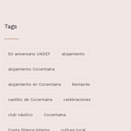
Tags
50 aniversario UNDEF
alojamiento
alojamiento Cocentaina
alojamiento en Cocentaina
Beniarrés
castillo de Cocentaina
celebraciones
club náutico
Cocentaina
Costa Blanca interior
cultura local