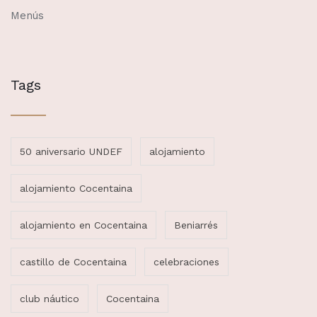
Menús
Tags
50 aniversario UNDEF
alojamiento
alojamiento Cocentaina
alojamiento en Cocentaina
Beniarrés
castillo de Cocentaina
celebraciones
club náutico
Cocentaina