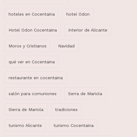
hoteles en Cocentaina
hotel Odon
Hotel Odon Cocentaina
interior de Alicante
Moros y Cristianos
Navidad
qué ver en Cocentaina
restaurante en cocentaina
salón para comuniones
Serra de Mariola
Sierra de Mariola
tradiciones
turismo Alicante
turismo Cocentaina