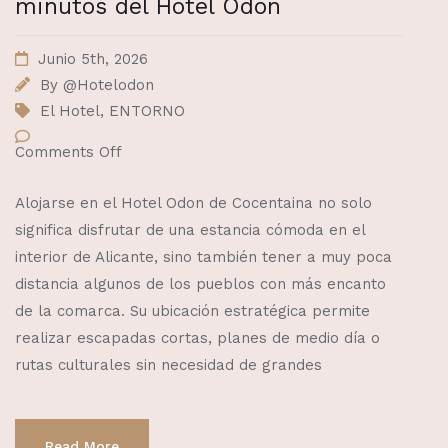
minutos del Hotel Odon
Junio 5th, 2026
By
@Hotelodon
El Hotel
,
ENTORNO
Comments Off
Alojarse en el Hotel Odon de Cocentaina no solo
significa disfrutar de una estancia cómoda en el
interior de Alicante, sino también tener a muy poca
distancia algunos de los pueblos con más encanto
de la comarca. Su ubicación estratégica permite
realizar escapadas cortas, planes de medio día o
rutas culturales sin necesidad de grandes
Read More