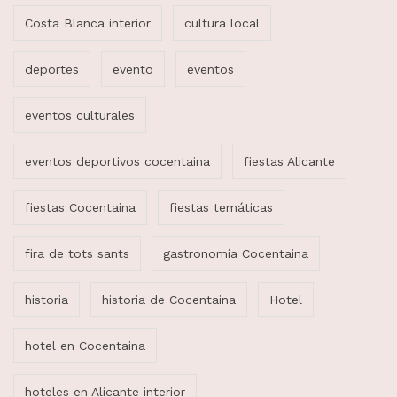
Costa Blanca interior
cultura local
deportes
evento
eventos
eventos culturales
eventos deportivos cocentaina
fiestas Alicante
fiestas Cocentaina
fiestas temáticas
fira de tots sants
gastronomía Cocentaina
historia
historia de Cocentaina
Hotel
hotel en Cocentaina
hoteles en Alicante interior