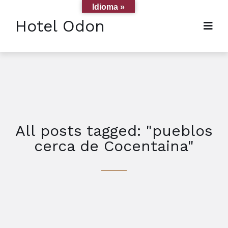
Idioma »
Hotel Odon
All posts tagged: "pueblos
cerca de Cocentaina"