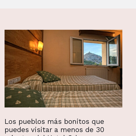
Los pueblos más bonitos que
puedes visitar a menos de 30