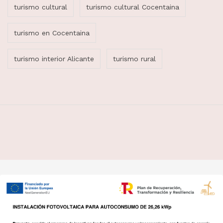
turismo cultural
turismo cultural Cocentaina
turismo en Cocentaina
turismo interior Alicante
turismo rural