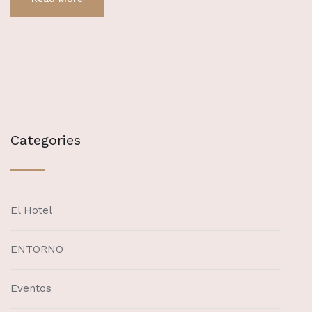
Categories
El Hotel
ENTORNO
Eventos