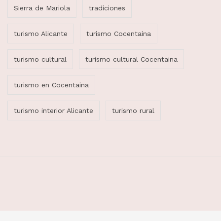
Sierra de Mariola
tradiciones
turismo Alicante
turismo Cocentaina
turismo cultural
turismo cultural Cocentaina
turismo en Cocentaina
turismo interior Alicante
turismo rural