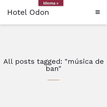
Idioma »
Hotel Odon
All posts tagged: "música de
ban"