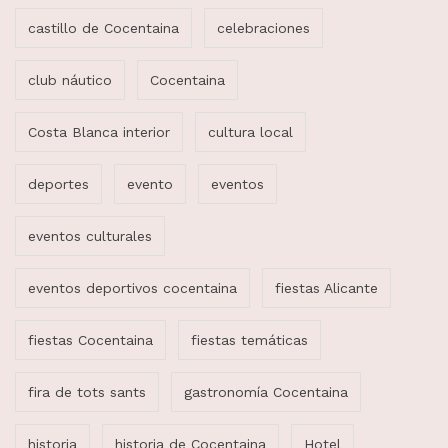
castillo de Cocentaina
celebraciones
club náutico
Cocentaina
Costa Blanca interior
cultura local
deportes
evento
eventos
eventos culturales
eventos deportivos cocentaina
fiestas Alicante
fiestas Cocentaina
fiestas temáticas
fira de tots sants
gastronomía Cocentaina
historia
historia de Cocentaina
Hotel