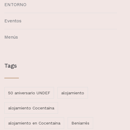
ENTORNO
Eventos
Menús
Tags
50 aniversario UNDEF
alojamiento
alojamiento Cocentaina
alojamiento en Cocentaina
Beniarrés