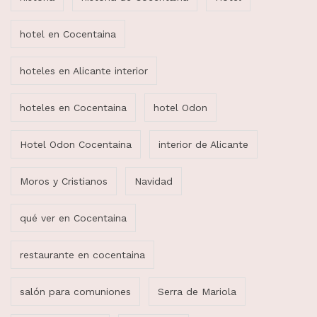
hotel en Cocentaina
hoteles en Alicante interior
hoteles en Cocentaina
hotel Odon
Hotel Odon Cocentaina
interior de Alicante
Moros y Cristianos
Navidad
qué ver en Cocentaina
restaurante en cocentaina
salón para comuniones
Serra de Mariola