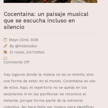
Cocentaina: un paisaje musical
que se escucha incluso en
silencio
Mayo 22nd, 2026
By
@Hotelodon
El Hotel
,
ENTORNO
Comments Off
Hay lugares donde la música no es un evento, sino
una forma de estar en el mundo. Cocentaina es uno
de ellos. Aquí, el repertorio no se queda en los
escenarios ni en las partituras: se reconoce al
instante, porque forma parte de la memoria
colectiva. No hace falta ser músico para identificar