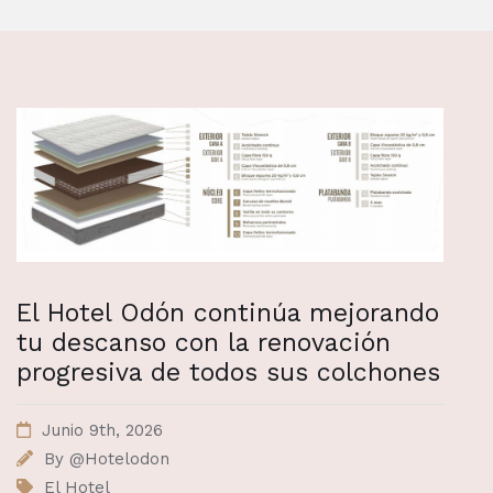
El Hotel Odón continúa mejorando
tu descanso con la renovación
progresiva de todos sus colchones
Junio 9th, 2026
By
@Hotelodon
El Hotel