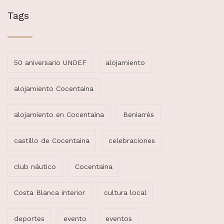
Tags
50 aniversario UNDEF
alojamiento
alojamiento Cocentaina
alojamiento en Cocentaina
Beniarrés
castillo de Cocentaina
celebraciones
club náutico
Cocentaina
Costa Blanca interior
cultura local
deportes
evento
eventos