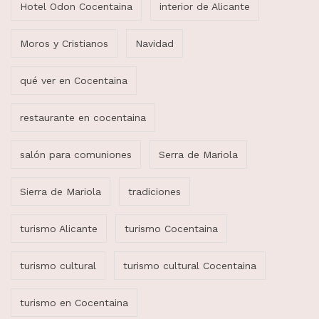
Hotel Odon Cocentaina
interior de Alicante
Moros y Cristianos
Navidad
qué ver en Cocentaina
restaurante en cocentaina
salón para comuniones
Serra de Mariola
Sierra de Mariola
tradiciones
turismo Alicante
turismo Cocentaina
turismo cultural
turismo cultural Cocentaina
turismo en Cocentaina