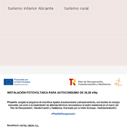
turismo interior Alicante
turismo rural