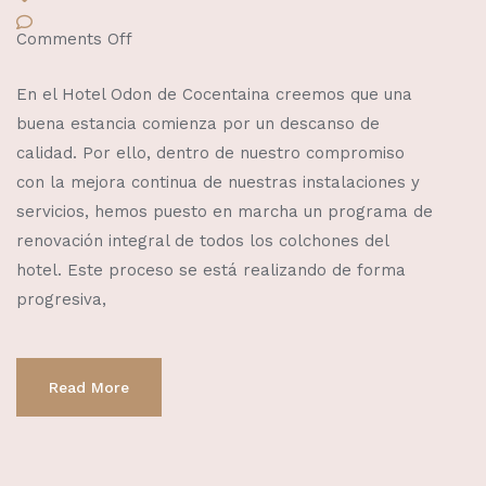
Comments Off
En el Hotel Odon de Cocentaina creemos que una
buena estancia comienza por un descanso de
calidad. Por ello, dentro de nuestro compromiso
con la mejora continua de nuestras instalaciones y
servicios, hemos puesto en marcha un programa de
renovación integral de todos los colchones del
hotel. Este proceso se está realizando de forma
progresiva,
Read More