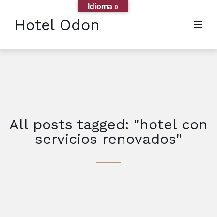
Idioma »
Hotel Odon
All posts tagged: "hotel con
servicios renovados"