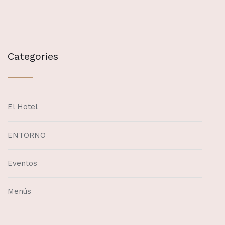
Categories
El Hotel
ENTORNO
Eventos
Menús