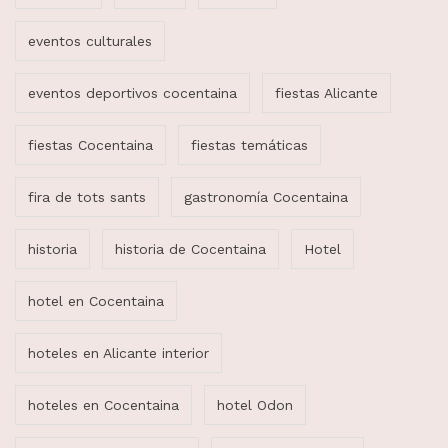
eventos culturales
eventos deportivos cocentaina
fiestas Alicante
fiestas Cocentaina
fiestas temáticas
fira de tots sants
gastronomía Cocentaina
historia
historia de Cocentaina
Hotel
hotel en Cocentaina
hoteles en Alicante interior
hoteles en Cocentaina
hotel Odon