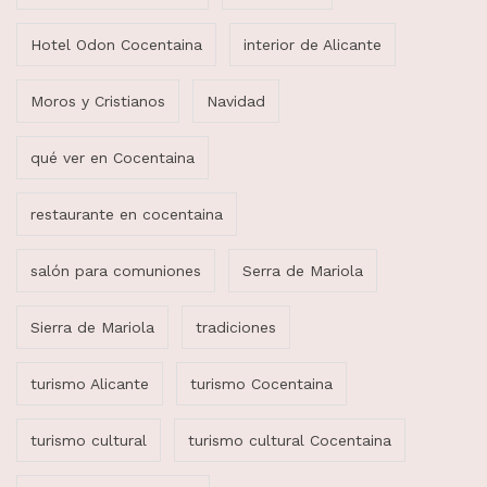
Hotel Odon Cocentaina
interior de Alicante
Moros y Cristianos
Navidad
qué ver en Cocentaina
restaurante en cocentaina
salón para comuniones
Serra de Mariola
Sierra de Mariola
tradiciones
turismo Alicante
turismo Cocentaina
turismo cultural
turismo cultural Cocentaina