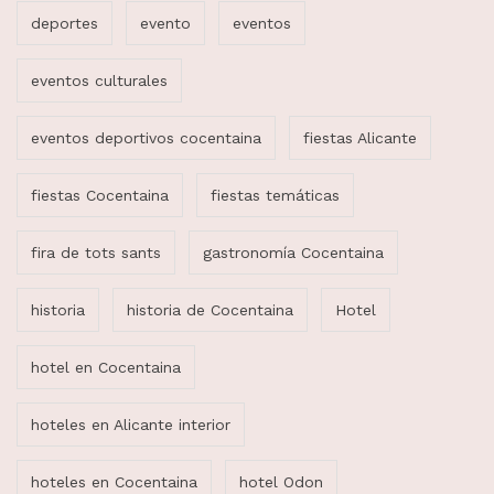
deportes
evento
eventos
eventos culturales
eventos deportivos cocentaina
fiestas Alicante
fiestas Cocentaina
fiestas temáticas
fira de tots sants
gastronomía Cocentaina
historia
historia de Cocentaina
Hotel
hotel en Cocentaina
hoteles en Alicante interior
hoteles en Cocentaina
hotel Odon