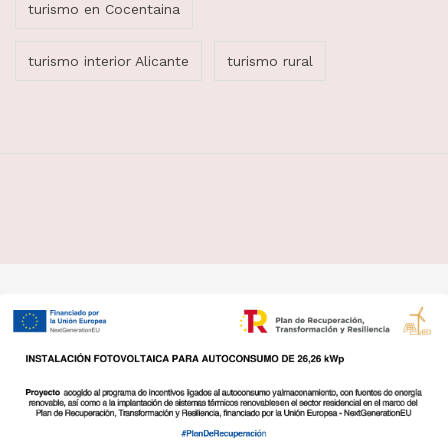
turismo en Cocentaina
turismo interior Alicante
turismo rural