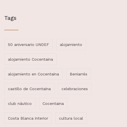
Tags
50 aniversario UNDEF
alojamiento
alojamiento Cocentaina
alojamiento en Cocentaina
Beniarrés
castillo de Cocentaina
celebraciones
club náutico
Cocentaina
Costa Blanca interior
cultura local