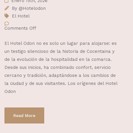
Enero 15th, 2026
By
@Hotelodon
El Hotel
Comments Off
El Hotel Odon no es solo un lugar para alojarse: es
un testigo silencioso de la historia de Cocentaina y
de la evolución de la hospitalidad en la comarca.
Desde sus inicios, ha combinado confort, servicio
cercano y tradición, adaptándose a los cambios de
la ciudad y de sus visitantes. Los orígenes del Hotel
Odon
Read More