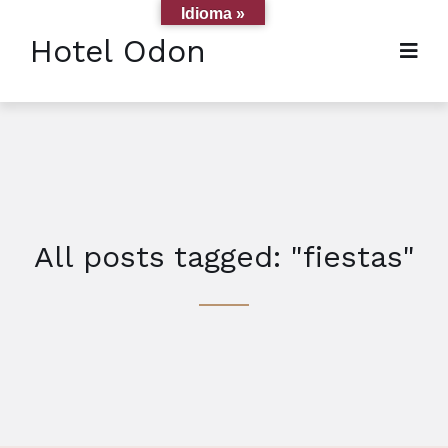
Idioma »
Hotel Odon
All posts tagged: "fiestas"