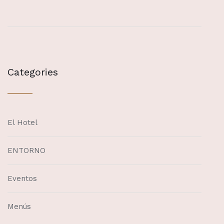
Categories
El Hotel
ENTORNO
Eventos
Menús