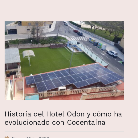
Historia del Hotel Odon y cómo ha
evolucionado con Cocentaina