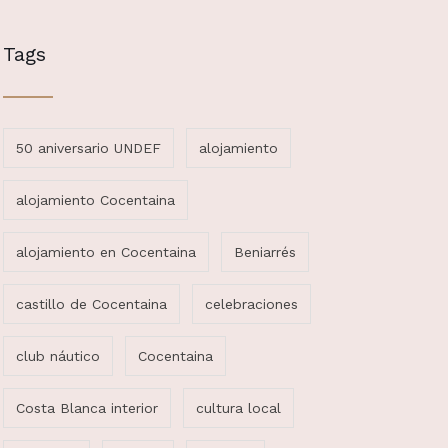
Tags
50 aniversario UNDEF
alojamiento
alojamiento Cocentaina
alojamiento en Cocentaina
Beniarrés
castillo de Cocentaina
celebraciones
club náutico
Cocentaina
Costa Blanca interior
cultura local