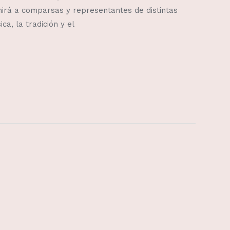
nirá a comparsas y representantes de distintas
a, la tradición y el