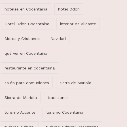
hoteles en Cocentaina
hotel Odon
Hotel Odon Cocentaina
interior de Alicante
Moros y Cristianos
Navidad
qué ver en Cocentaina
restaurante en cocentaina
salón para comuniones
Serra de Mariola
Sierra de Mariola
tradiciones
turismo Alicante
turismo Cocentaina