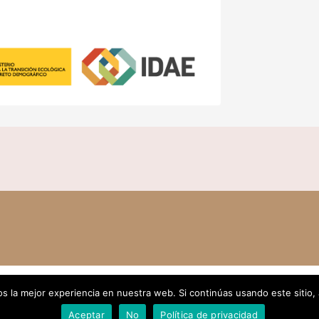
 la mejor experiencia en nuestra web. Si continúas usando este sitio,
Aceptar
No
Política de privacidad