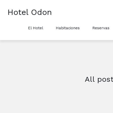
Hotel Odon
El Hotel
Habitaciones
Reservas
All pos