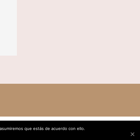
 asumiremos que estás de acuerdo con ello.