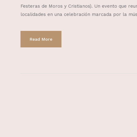
Festeras de Moros y Cristianos). Un evento que reu
localidades en una celebración marcada por la músic
Read More