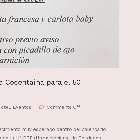
e Cocentaina para el 50
Hotel
,
Eventos
Comments Off
ecimiento muy esperado dentro del calendario
io de la UNDEF (Unión Nacional de Entidades