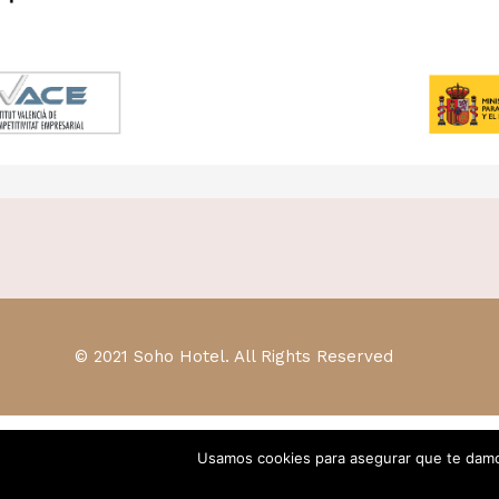
© 2021 Soho Hotel. All Rights Reserved
Usamos cookies para asegurar que te damos