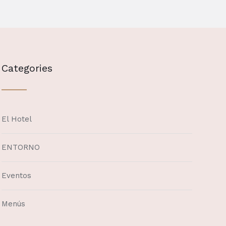
Categories
El Hotel
ENTORNO
Eventos
Menús