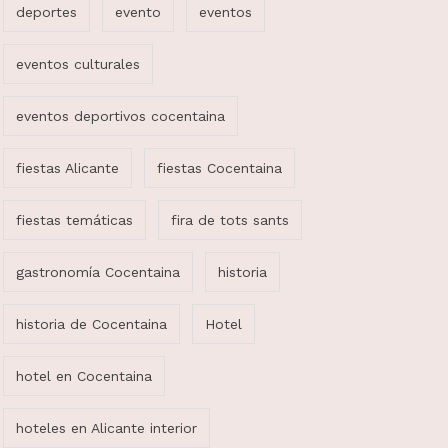
deportes
evento
eventos
eventos culturales
eventos deportivos cocentaina
fiestas Alicante
fiestas Cocentaina
fiestas temáticas
fira de tots sants
gastronomía Cocentaina
historia
historia de Cocentaina
Hotel
hotel en Cocentaina
hoteles en Alicante interior