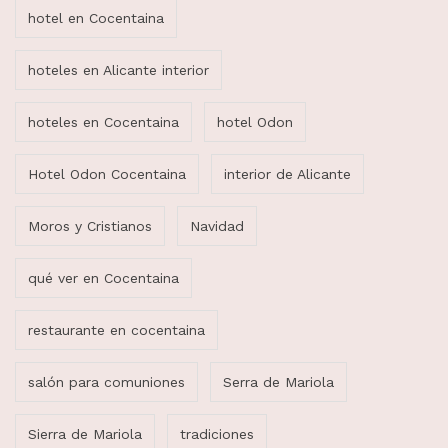
hotel en Cocentaina
hoteles en Alicante interior
hoteles en Cocentaina
hotel Odon
Hotel Odon Cocentaina
interior de Alicante
Moros y Cristianos
Navidad
qué ver en Cocentaina
restaurante en cocentaina
salón para comuniones
Serra de Mariola
Sierra de Mariola
tradiciones