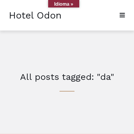
Idioma »
Hotel Odon
All posts tagged: "da"