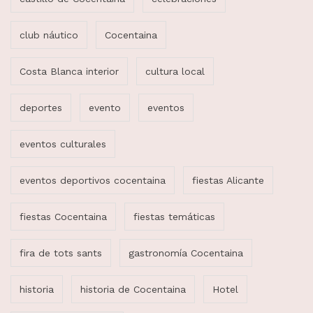
club náutico
Cocentaina
Costa Blanca interior
cultura local
deportes
evento
eventos
eventos culturales
eventos deportivos cocentaina
fiestas Alicante
fiestas Cocentaina
fiestas temáticas
fira de tots sants
gastronomía Cocentaina
historia
historia de Cocentaina
Hotel