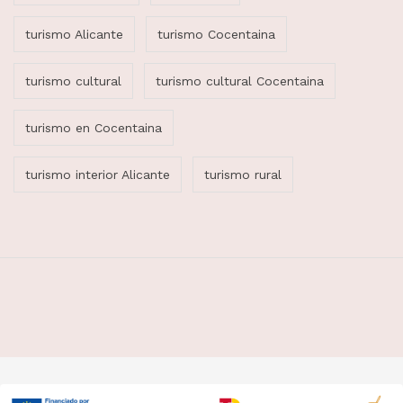
turismo Alicante
turismo Cocentaina
turismo cultural
turismo cultural Cocentaina
turismo en Cocentaina
turismo interior Alicante
turismo rural