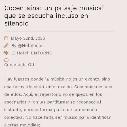
Cocentaina: un paisaje musical
que se escucha incluso en
silencio
Mayo 22nd, 2026
By
@Hotelodon
El Hotel
,
ENTORNO
Comments Off
Hay lugares donde la música no es un evento, sino
una forma de estar en el mundo. Cocentaina es uno
de ellos. Aquí, el repertorio no se queda en los
escenarios ni en las partituras: se reconoce al
instante, porque forma parte de la memoria
colectiva. No hace falta ser músico para identificar
ciertas melodías;