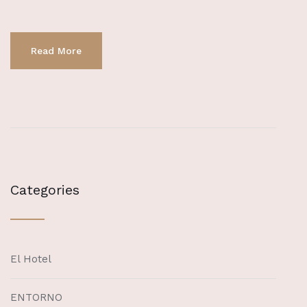
Read More
Categories
El Hotel
ENTORNO