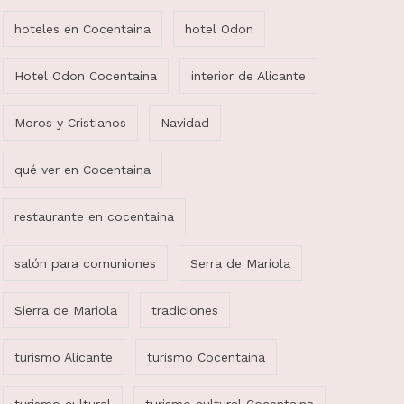
hoteles en Cocentaina
hotel Odon
Hotel Odon Cocentaina
interior de Alicante
Moros y Cristianos
Navidad
qué ver en Cocentaina
restaurante en cocentaina
salón para comuniones
Serra de Mariola
Sierra de Mariola
tradiciones
turismo Alicante
turismo Cocentaina