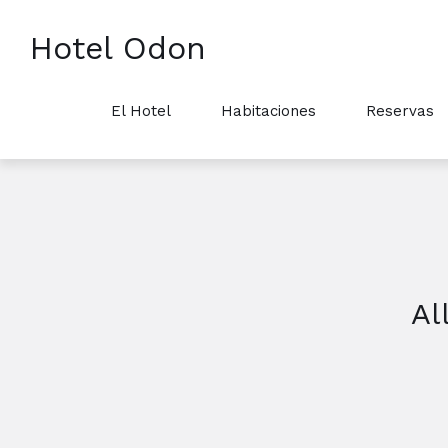
Hotel Odon
El Hotel
Habitaciones
Reservas
Al