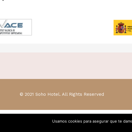
© 2021 Soho Hotel. All Rights Reserved
Usamos cookies para asegurar que te damos