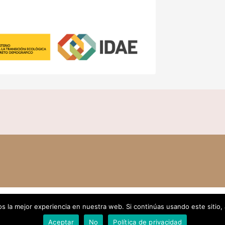
 la mejor experiencia en nuestra web. Si continúas usando este sitio,
Aceptar
No
Política de privacidad