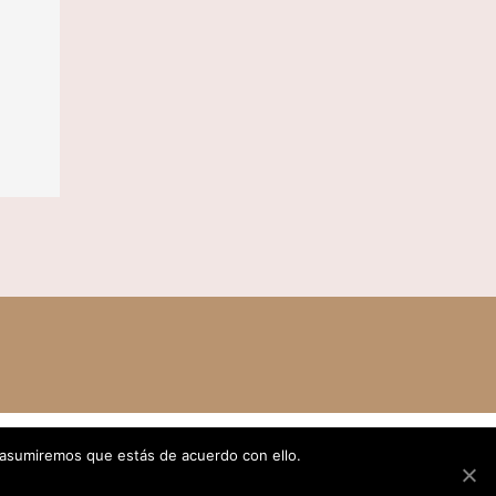
 asumiremos que estás de acuerdo con ello.