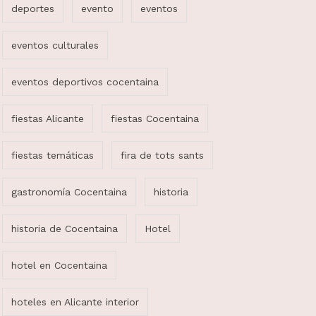
deportes
evento
eventos
eventos culturales
eventos deportivos cocentaina
fiestas Alicante
fiestas Cocentaina
fiestas temáticas
fira de tots sants
gastronomía Cocentaina
historia
historia de Cocentaina
Hotel
hotel en Cocentaina
hoteles en Alicante interior