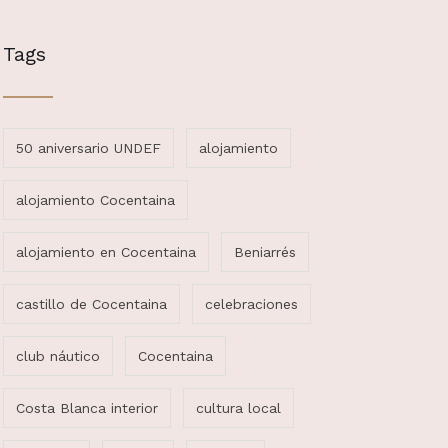
Tags
50 aniversario UNDEF
alojamiento
alojamiento Cocentaina
alojamiento en Cocentaina
Beniarrés
castillo de Cocentaina
celebraciones
club náutico
Cocentaina
Costa Blanca interior
cultura local