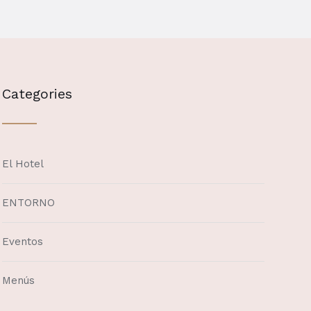
Categories
El Hotel
ENTORNO
Eventos
Menús