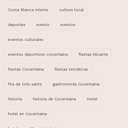
Costa Blanca interior
cultura local
deportes
evento
eventos
eventos culturales
eventos deportivos cocentaina
fiestas Alicante
fiestas Cocentaina
fiestas temáticas
fira de tots sants
gastronomía Cocentaina
historia
historia de Cocentaina
Hotel
hotel en Cocentaina