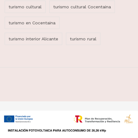
turismo cultural
turismo cultural Cocentaina
turismo en Cocentaina
turismo interior Alicante
turismo rural