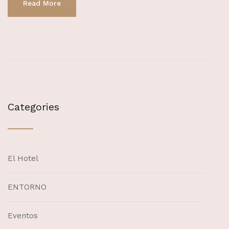
Read More
Categories
El Hotel
ENTORNO
Eventos