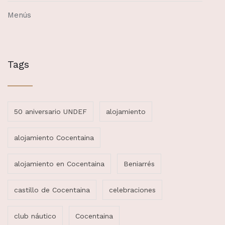
Menús
Tags
50 aniversario UNDEF
alojamiento
alojamiento Cocentaina
alojamiento en Cocentaina
Beniarrés
castillo de Cocentaina
celebraciones
club náutico
Cocentaina