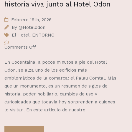
historia viva junto al Hotel Odon
Febrero 19th, 2026
By
@Hotelodon
El Hotel
,
ENTORNO
Comments Off
En Cocentaina, a pocos minutos a pie del Hotel
Odon, se alza uno de los edificios más
emblemáticos de la comarca: el Palau Comtal. Más
que un monumento, es un resumen de siglos de
historia, poder nobiliario, cambios de uso y
curiosidades que todavía hoy sorprenden a quienes
lo visitan. En este artículo de nuestro