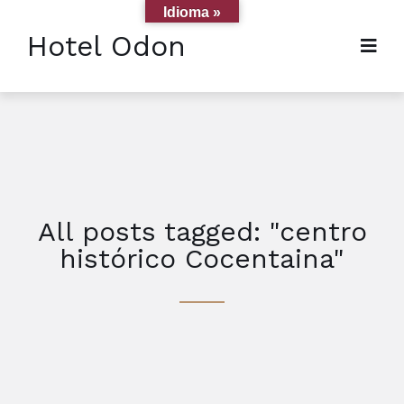
Idioma »
Hotel Odon
All posts tagged: "centro
histórico Cocentaina"