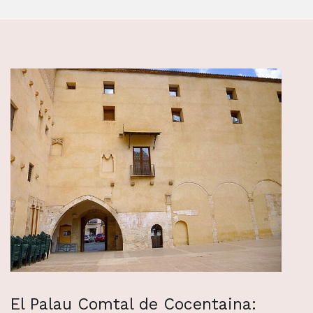
El Palau Comtal de Cocentaina: