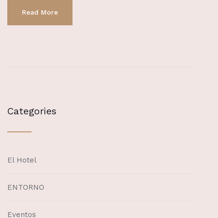
Read More
Categories
El Hotel
ENTORNO
Eventos