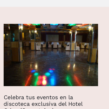
Celebra tus eventos en la
discoteca exclusiva del Hotel