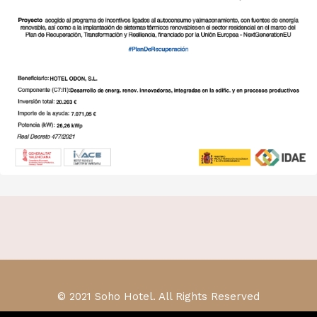
© 2021 Soho Hotel. All Rights Reserved