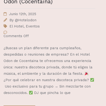
Odon (Cocentaina)
Junio 12th, 2025
By
@Hotelodon
El Hotel
,
Eventos
Comments Off
¿Buscas un plan diferente para cumpleaños,
despedidas o reuniones de empresa? En el Hotel
Odon de Cocentaina te ofrecemos una experiencia
única: nuestra discoteca privada, donde tú eliges la
música, el ambiente y la duración de la fiesta.
¿Por qué celebrar en nuestra discoteca privada?
Uso exclusivo para tu grupo → Sin mezclarte con
desconocidos.
DJ que pincha lo que