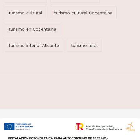
turismo cultural
turismo cultural Cocentaina
turismo en Cocentaina
turismo interior Alicante
turismo rural