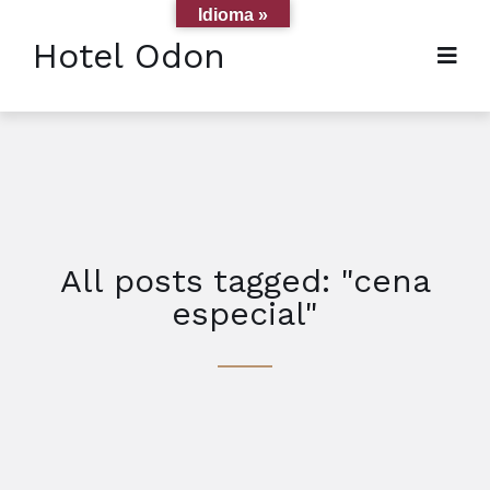
Idioma »
Hotel Odon
All posts tagged: "cena
especial"