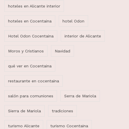
hoteles en Alicante interior
hoteles en Cocentaina
hotel Odon
Hotel Odon Cocentaina
interior de Alicante
Moros y Cristianos
Navidad
qué ver en Cocentaina
restaurante en cocentaina
salón para comuniones
Serra de Mariola
Sierra de Mariola
tradiciones
turismo Alicante
turismo Cocentaina