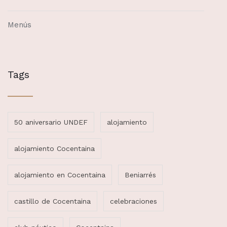
Menús
Tags
50 aniversario UNDEF
alojamiento
alojamiento Cocentaina
alojamiento en Cocentaina
Beniarrés
castillo de Cocentaina
celebraciones