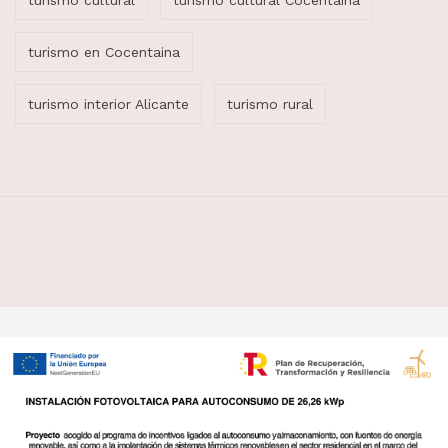
turismo en Cocentaina
turismo interior Alicante
turismo rural