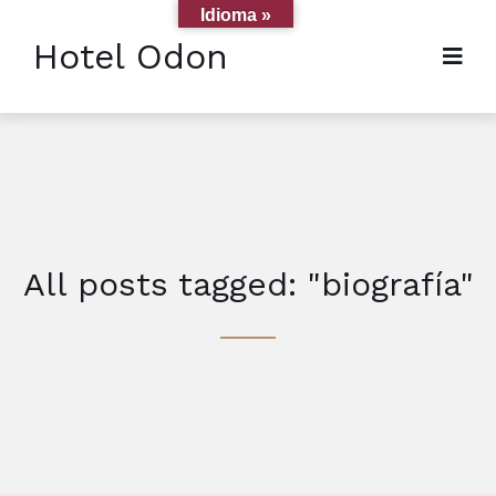
Idioma »
Hotel Odon
All posts tagged: "biografía"