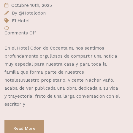
Octubre 10th, 2025
By
@Hotelodon
El Hotel
Comments Off
En el Hotel Odon de Cocentaina nos sentimos
profundamente orgullosos de compartir una noticia
muy especial para nuestra casa y para toda la
familia que forma parte de nuestros
hoteles.Nuestro propietario, Vicente Nácher Vañó,
acaba de ver publicada una obra dedicada a su vida
y trayectoria, fruto de una larga conversación con el
escritor y
Read More