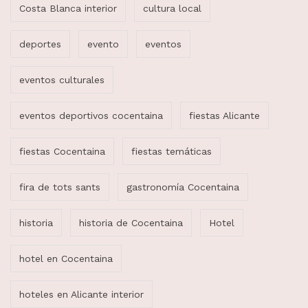
Costa Blanca interior
cultura local
deportes
evento
eventos
eventos culturales
eventos deportivos cocentaina
fiestas Alicante
fiestas Cocentaina
fiestas temáticas
fira de tots sants
gastronomía Cocentaina
historia
historia de Cocentaina
Hotel
hotel en Cocentaina
hoteles en Alicante interior