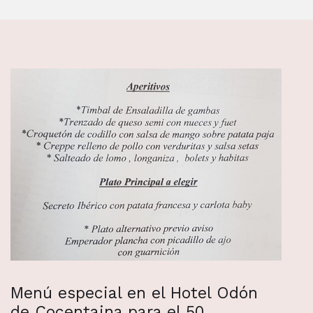
Menú especial en el Hotel Odón
de Cocentaina para el 50