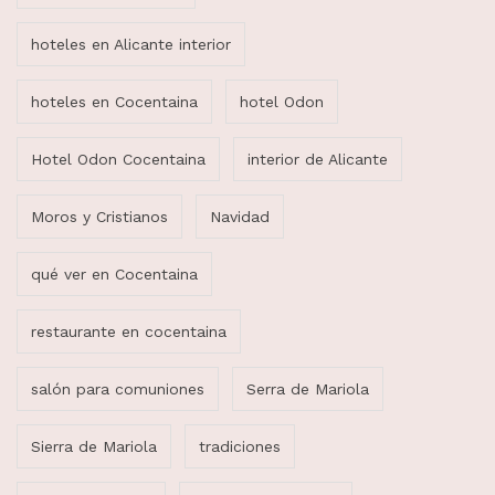
hoteles en Alicante interior
hoteles en Cocentaina
hotel Odon
Hotel Odon Cocentaina
interior de Alicante
Moros y Cristianos
Navidad
qué ver en Cocentaina
restaurante en cocentaina
salón para comuniones
Serra de Mariola
Sierra de Mariola
tradiciones