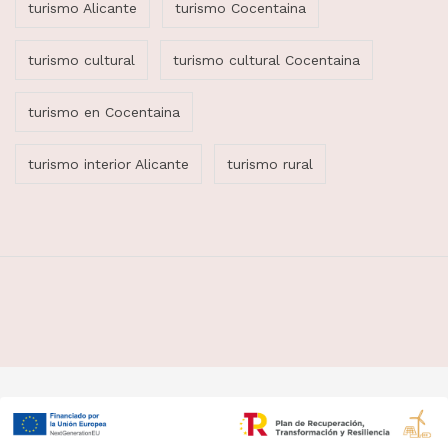
turismo Alicante
turismo Cocentaina
turismo cultural
turismo cultural Cocentaina
turismo en Cocentaina
turismo interior Alicante
turismo rural