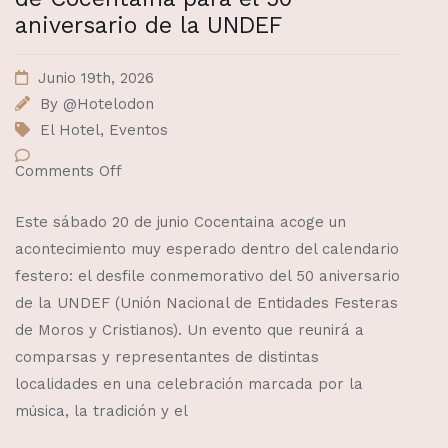
aniversario de la UNDEF
Junio 19th, 2026
By
@Hotelodon
El Hotel
,
Eventos
Comments Off
Este sábado 20 de junio Cocentaina acoge un
acontecimiento muy esperado dentro del calendario
festero: el desfile conmemorativo del 50 aniversario
de la UNDEF (Unión Nacional de Entidades Festeras
de Moros y Cristianos). Un evento que reunirá a
comparsas y representantes de distintas
localidades en una celebración marcada por la
música, la tradición y el