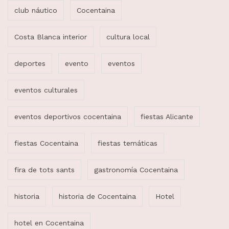
club náutico
Cocentaina
Costa Blanca interior
cultura local
deportes
evento
eventos
eventos culturales
eventos deportivos cocentaina
fiestas Alicante
fiestas Cocentaina
fiestas temáticas
fira de tots sants
gastronomía Cocentaina
historia
historia de Cocentaina
Hotel
hotel en Cocentaina