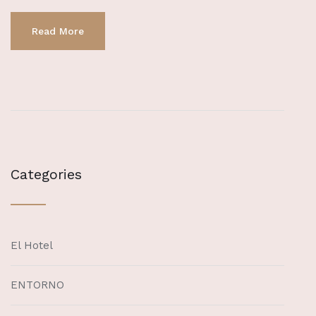
Read More
Categories
El Hotel
ENTORNO