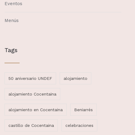
Eventos
Menús
Tags
50 aniversario UNDEF
alojamiento
alojamiento Cocentaina
alojamiento en Cocentaina
Beniarrés
castillo de Cocentaina
celebraciones