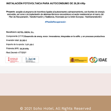
© 2021 Soho Hotel. All Rights Reserved