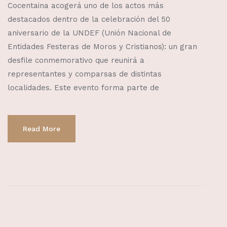
Cocentaina acogerá uno de los actos más
destacados dentro de la celebración del 50
aniversario de la UNDEF (Unión Nacional de
Entidades Festeras de Moros y Cristianos): un gran
desfile conmemorativo que reunirá a
representantes y comparsas de distintas
localidades. Este evento forma parte de
Read More