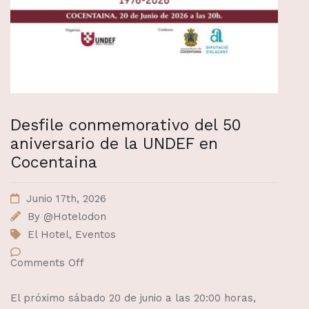
Desfile conmemorativo del 50
aniversario de la UNDEF en
Cocentaina
Junio 17th, 2026
By
@Hotelodon
El Hotel
,
Eventos
Comments Off
El próximo sábado 20 de junio a las 20:00 horas,