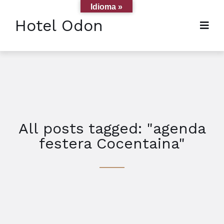
Idioma »
Hotel Odon
All posts tagged: "agenda
festera Cocentaina"