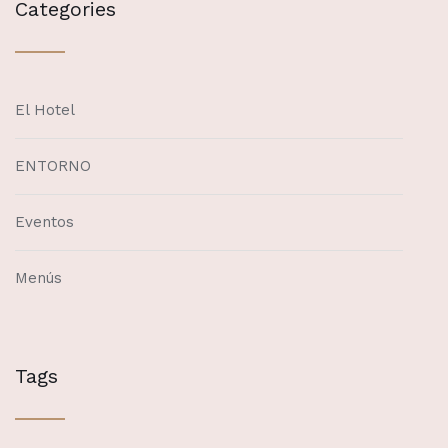
Categories
El Hotel
ENTORNO
Eventos
Menús
Tags