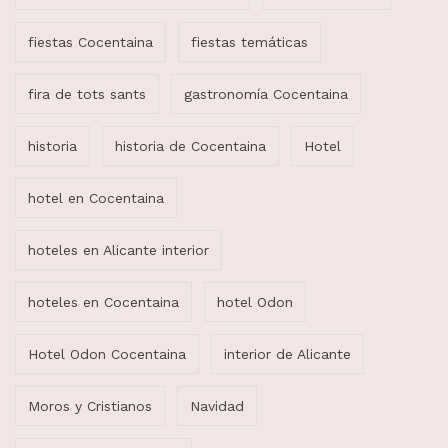
fiestas Cocentaina
fiestas temáticas
fira de tots sants
gastronomía Cocentaina
historia
historia de Cocentaina
Hotel
hotel en Cocentaina
hoteles en Alicante interior
hoteles en Cocentaina
hotel Odon
Hotel Odon Cocentaina
interior de Alicante
Moros y Cristianos
Navidad