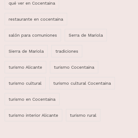
qué ver en Cocentaina
restaurante en cocentaina
salón para comuniones
Serra de Mariola
Sierra de Mariola
tradiciones
turismo Alicante
turismo Cocentaina
turismo cultural
turismo cultural Cocentaina
turismo en Cocentaina
turismo interior Alicante
turismo rural