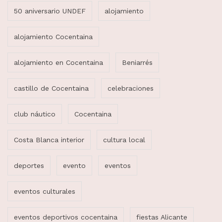
50 aniversario UNDEF
alojamiento
alojamiento Cocentaina
alojamiento en Cocentaina
Beniarrés
castillo de Cocentaina
celebraciones
club náutico
Cocentaina
Costa Blanca interior
cultura local
deportes
evento
eventos
eventos culturales
eventos deportivos cocentaina
fiestas Alicante