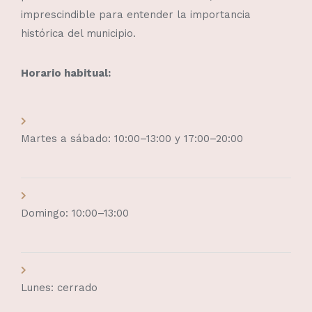
imprescindible para entender la importancia
histórica del municipio.
Horario habitual:
Martes a sábado: 10:00–13:00 y 17:00–20:00
Domingo: 10:00–13:00
Lunes: cerrado