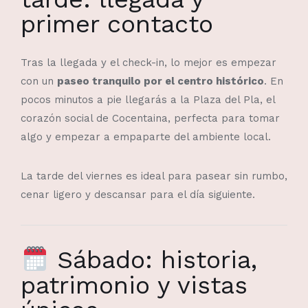
primer contacto
Tras la llegada y el check-in, lo mejor es empezar
con un
paseo tranquilo por el centro histórico
. En
pocos minutos a pie llegarás a la Plaza del Pla, el
corazón social de Cocentaina, perfecta para tomar
algo y empezar a empaparte del ambiente local.
La tarde del viernes es ideal para pasear sin rumbo,
cenar ligero y descansar para el día siguiente.
Sábado: historia,
patrimonio y vistas