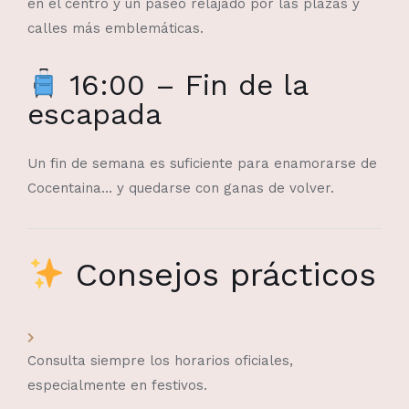
en el centro y un paseo relajado por las plazas y
calles más emblemáticas.
16:00 – Fin de la
escapada
Un fin de semana es suficiente para enamorarse de
Cocentaina… y quedarse con ganas de volver.
Consejos prácticos
Consulta siempre los horarios oficiales,
especialmente en festivos.