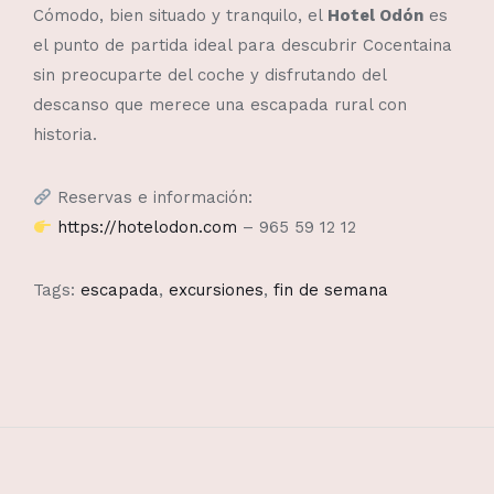
Cómodo, bien situado y tranquilo, el
Hotel Odón
es
el punto de partida ideal para descubrir Cocentaina
sin preocuparte del coche y disfrutando del
descanso que merece una escapada rural con
historia.
Reservas e información:
https://hotelodon.com
– 965 59 12 12
Tags:
escapada
,
excursiones
,
fin de semana