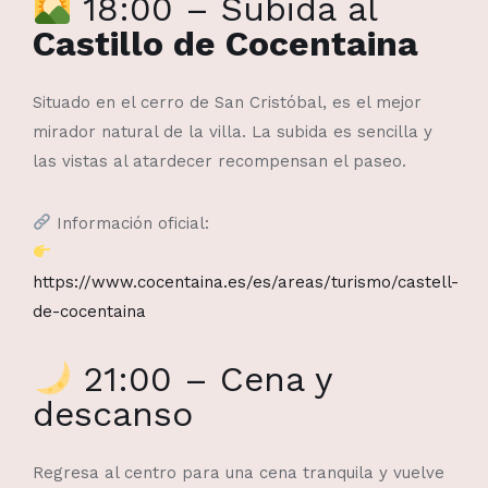
18:00 – Subida al
Castillo de Cocentaina
Situado en el cerro de San Cristóbal, es el mejor
mirador natural de la villa. La subida es sencilla y
las vistas al atardecer recompensan el paseo.
Información oficial:
https://www.cocentaina.es/es/areas/turismo/castell-
de-cocentaina
21:00 – Cena y
descanso
Regresa al centro para una cena tranquila y vuelve