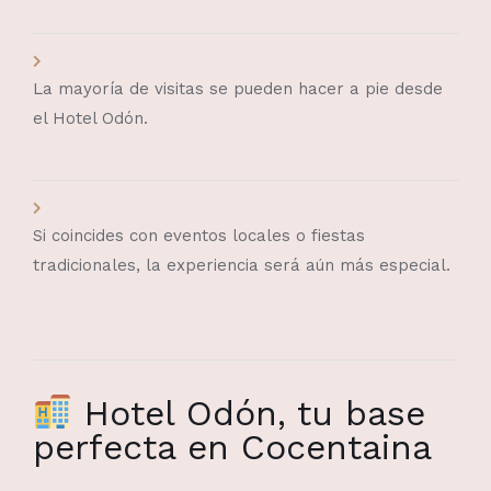
La mayoría de visitas se pueden hacer a pie desde
el Hotel Odón.
Si coincides con eventos locales o fiestas
tradicionales, la experiencia será aún más especial.
Hotel Odón, tu base
perfecta en Cocentaina