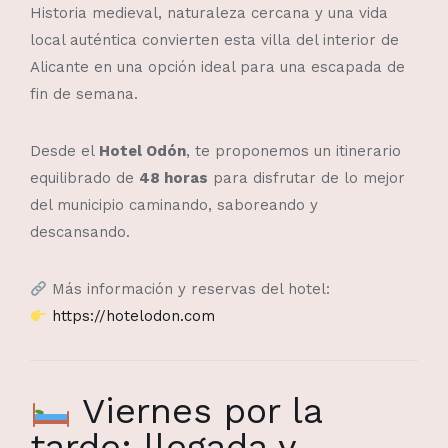
Historia medieval, naturaleza cercana y una vida
local auténtica convierten esta villa del interior de
Alicante en una opción ideal para una escapada de
fin de semana.
Desde el
Hotel Odón
, te proponemos un itinerario
equilibrado de
48 horas
para disfrutar de lo mejor
del municipio caminando, saboreando y
descansando.
Más información y reservas del hotel:
https://hotelodon.com
Viernes por la
tarde: llegada y