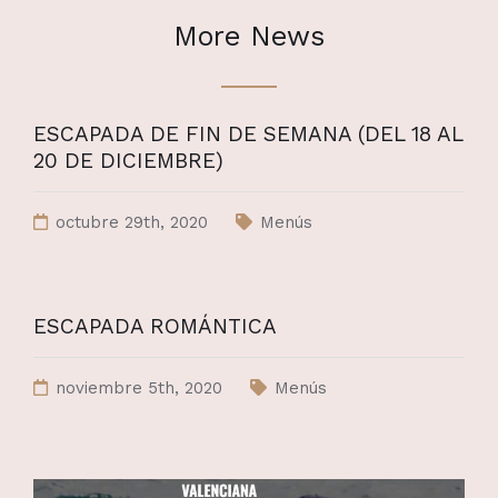
More News
ESCAPADA DE FIN DE SEMANA (DEL 18 AL
20 DE DICIEMBRE)
octubre 29th, 2020
Menús
ESCAPADA ROMÁNTICA
noviembre 5th, 2020
Menús