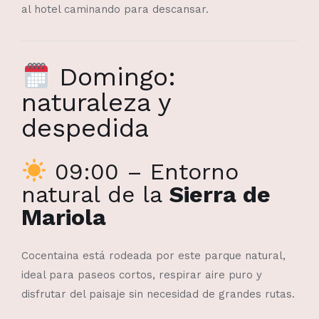
al hotel caminando para descansar.
Domingo:
naturaleza y
despedida
09:00 – Entorno
natural de la
Sierra de
Mariola
Cocentaina está rodeada por este parque natural,
ideal para paseos cortos, respirar aire puro y
disfrutar del paisaje sin necesidad de grandes rutas.