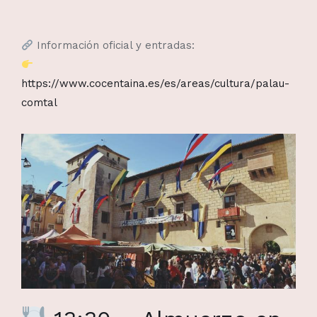
Información oficial y entradas:
https://www.cocentaina.es/es/areas/cultura/palau-
comtal