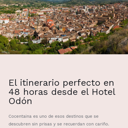
El itinerario perfecto en
48 horas desde el Hotel
Odón
Cocentaina es uno de esos destinos que se
descubren sin prisas y se recuerdan con cariño.