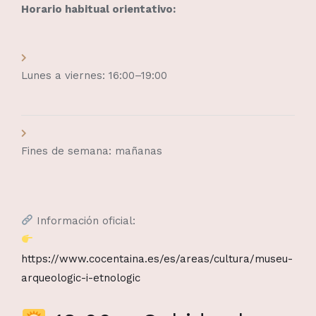
Horario habitual orientativo:
Lunes a viernes: 16:00–19:00
Fines de semana: mañanas
Información oficial:
https://www.cocentaina.es/es/areas/cultura/museu-
arqueologic-i-etnologic