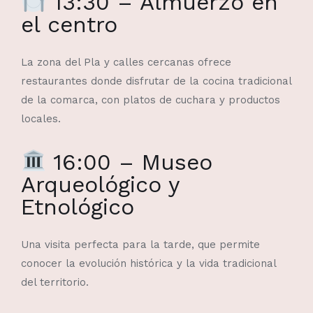
13:30 – Almuerzo en
el centro
La zona del Pla y calles cercanas ofrece
restaurantes donde disfrutar de la cocina tradicional
de la comarca, con platos de cuchara y productos
locales.
16:00 – Museo
Arqueológico y
Etnológico
Una visita perfecta para la tarde, que permite
conocer la evolución histórica y la vida tradicional
del territorio.