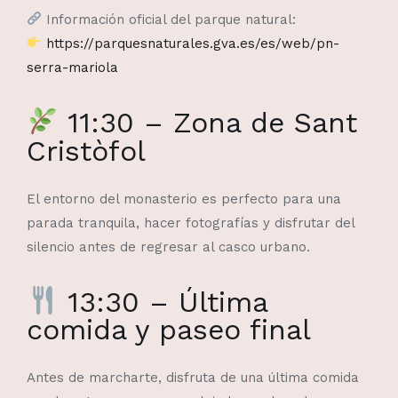
Información oficial del parque natural:
https://parquesnaturales.gva.es/es/web/pn-
serra-mariola
11:30 – Zona de Sant
Cristòfol
El entorno del monasterio es perfecto para una
parada tranquila, hacer fotografías y disfrutar del
silencio antes de regresar al casco urbano.
13:30 – Última
comida y paseo final
Antes de marcharte, disfruta de una última comida