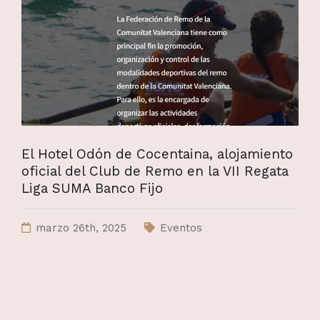
El Hotel Odón de Cocentaina, alojamiento
oficial del Club de Remo en la VII Regata
Liga SUMA Banco Fijo
marzo 26th, 2025
Eventos