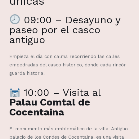
únicas
09:00 – Desayuno y
paseo por el casco
antiguo
Empieza el día con calma recorriendo las calles
empedradas del casco histórico, donde cada rincón
guarda historia.
10:00 – Visita al
Palau Comtal de
Cocentaina
El monumento más emblemático de la villa. Antiguo
palacio de los Condes de Cocentaina, es una visita