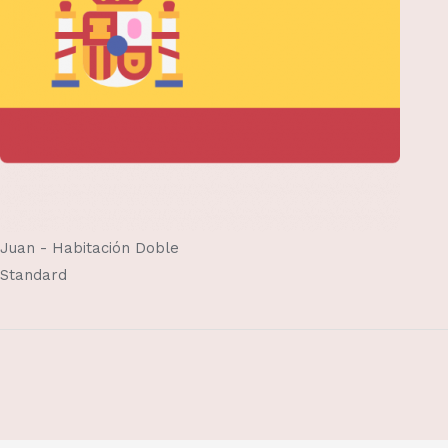
Juan - Habitación Doble
Standard