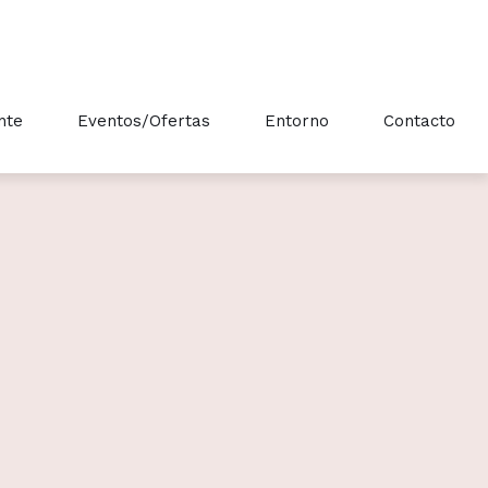
nte
Eventos/Ofertas
Entorno
Contacto