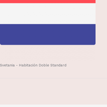
Svetania - Habitación Doble Standard