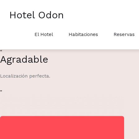
Hotel Odon
El Hotel
Habitaciones
Reservas
“
Agradable
Localización perfecta.
”