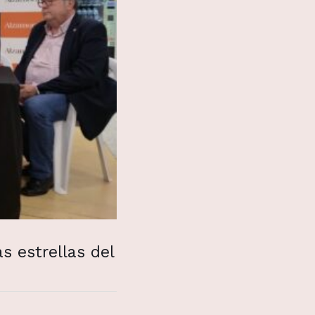
s estrellas del