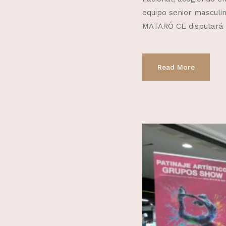
equipo senior masculi
MATARÓ CE disputará 
Read More