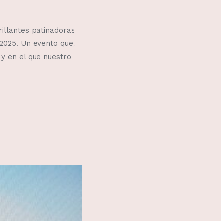
rillantes patinadoras
2025. Un evento que,
 y en el que nuestro