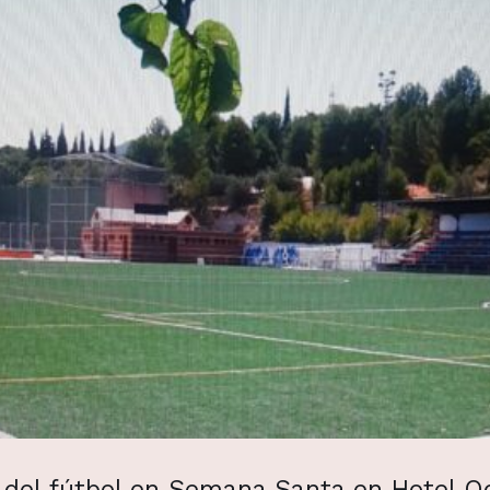
n del fútbol en Semana Santa en Hotel O