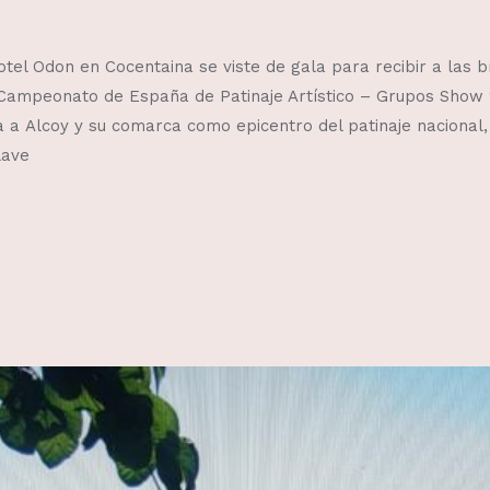
tel Odon en Cocentaina se viste de gala para recibir a las b
Campeonato de España de Patinaje Artístico – Grupos Show 
 a Alcoy y su comarca como epicentro del patinaje nacional,
lave