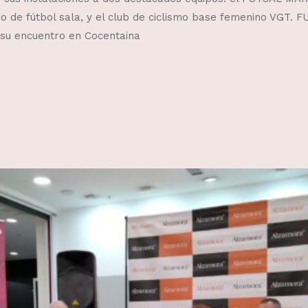
no de fútbol sala, y el club de ciclismo base femenino VGT.
su encuentro en Cocentaina