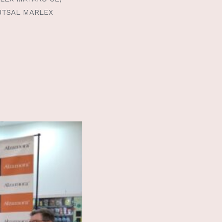
 FUTSAL MARLEX